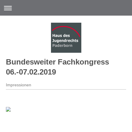
Bundesweiter Fachkongress
06.-07.02.2019
Impressionen