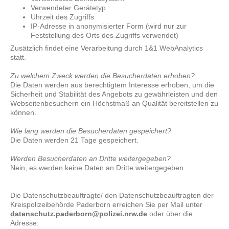
Verwendeter Gerätetyp
Uhrzeit des Zugriffs
IP-Adresse in anonymisierter Form (wird nur zur
Feststellung des Orts des Zugriffs verwendet)
Zusätzlich findet eine Verarbeitung durch 1&1 WebAnalytics
statt.
Zu welchem Zweck werden die Besucherdaten erhoben?
Die Daten werden aus berechtigtem Interesse erhoben, um die
Sicherheit und Stabilität des Angebots zu gewährleisten und den
Webseitenbesuchern ein Höchstmaß an Qualität bereitstellen zu
können.
Wie lang werden die Besucherdaten gespeichert?
Die Daten werden 21 Tage gespeichert.
Werden Besucherdaten an Dritte weitergegeben?
Nein, es werden keine Daten an Dritte weitergegeben.
Die Datenschutzbeauftragte/ den Datenschutzbeauftragten der
Kreispolizeibehörde Paderborn erreichen Sie per Mail unter
datenschutz.paderborn@polizei.nrw.de
oder über die
Adresse: