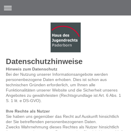
Datenschutzhinweise
Hinweis zum Datenschutz
Bei der Nutzung unserer Informationsangebote werden
personenbezogene Daten erhoben. Dies ist schon aus
technischen Gründen erforderlich, um Ihnen alle
Funktionalitäten unserer Website und die Sicherheit unseres
Angebotes zu gewährleisten (Rechtsgrundlage ist Art. 6 Abs. 1
S. 1 lit. e DS-GVO).
Ihre Rechte als Nutzer
Sie haben uns gegenüber das Recht auf Auskunft hinsichtlich
der Sie betreffenden personenbezogenen Daten.
Zwecks Wahrnehmung dieses Rechtes als Nutzer hinsichtlich